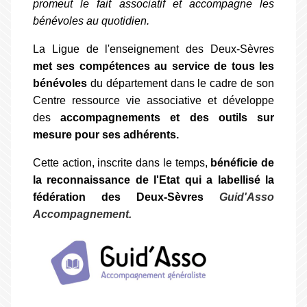
promeut le fait associatif et accompagne les
bénévoles au quotidien.
La Ligue de l'enseignement des Deux-Sèvres
met ses compétences au service de tous les
bénévoles
du département dans le cadre de son
Centre ressource vie associative et développe
des
accompagnements et des outils sur
mesure pour ses adhérents.
Cette action, inscrite dans le temps,
bénéficie de
la reconnaissance de l'Etat qui a labellisé la
fédération des Deux-Sèvres
Guid'Asso
Accompagnement.