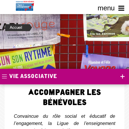
Accueil
Vie associative
Accompagner les
bénévoles
Convaincue du rôle social et éducatif de
l’engagement, la Ligue de l'enseignement