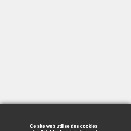
Ce site web utilise des cookies