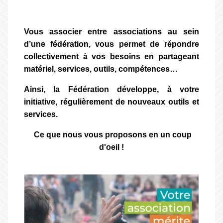
Vous associer entre associations au sein
d’une fédération, vous permet de répondre
collectivement à vos besoins en partageant
matériel, services, outils, compétences…
Ainsi, la Fédération développe, à votre
initiative, régulièrement de nouveaux outils et
services.
Ce que nous vous proposons en un coup
d'oeil !