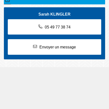
Sarah KLINGLER
05 49 77 38 74
Envoyer un message